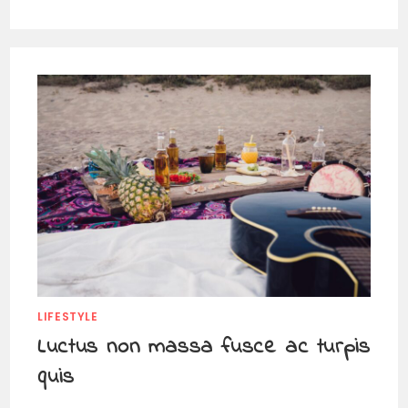
LIFESTYLE
Luctus non massa fusce ac turpis
quis