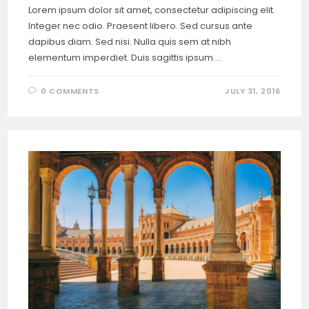
Lorem ipsum dolor sit amet, consectetur adipiscing elit.
Integer nec odio. Praesent libero. Sed cursus ante
dapibus diam. Sed nisi. Nulla quis sem at nibh
elementum imperdiet. Duis sagittis ipsum.…
0 COMMENTS
JULY 31, 2016