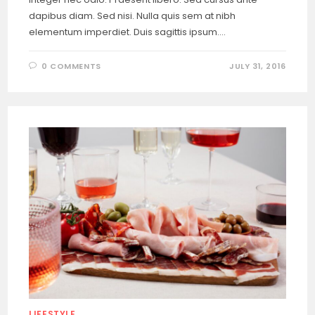
dapibus diam. Sed nisi. Nulla quis sem at nibh
elementum imperdiet. Duis sagittis ipsum.…
0 COMMENTS
JULY 31, 2016
LIFESTYLE