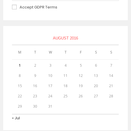
Accept GDPR Terms
AUGUST 2016
M
T
W
T
F
S
S
1
2
3
4
5
6
7
8
9
10
11
12
13
14
15
16
17
18
19
20
21
22
23
24
25
26
27
28
29
30
31
« Jul