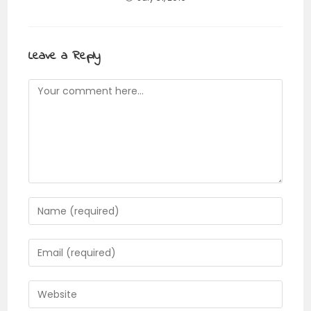
Leave a Reply