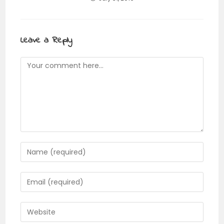
Leave a Reply