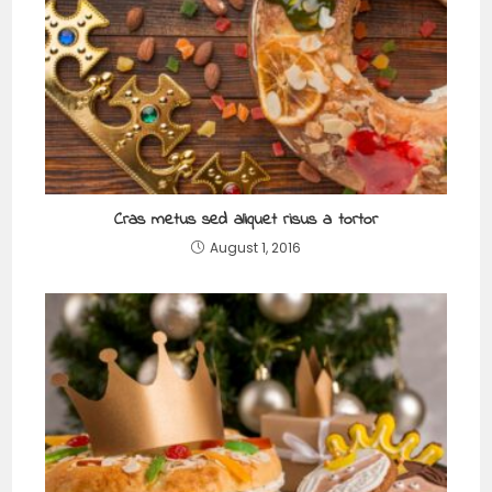
Cras metus sed aliquet risus a tortor
August 1, 2016