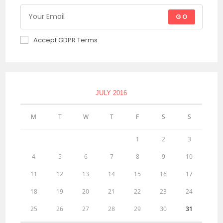
GO
Accept GDPR Terms
JULY 2016
M
T
W
T
F
S
S
1
2
3
4
5
6
7
8
9
10
11
12
13
14
15
16
17
18
19
20
21
22
23
24
25
26
27
28
29
30
31