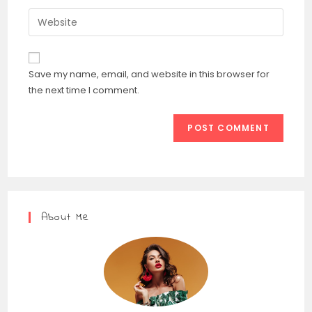
Save my name, email, and website in this browser for
the next time I comment.
About Me