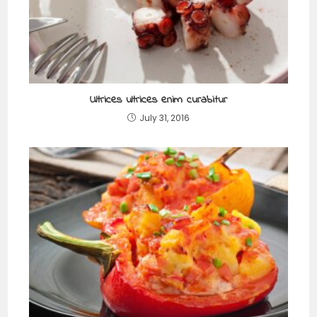
Ultrices ultrices enim curabitur
July 31, 2016